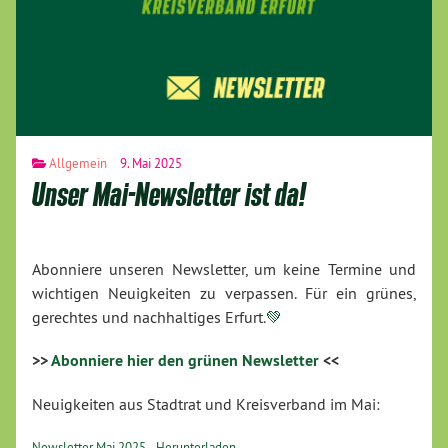
Allgemein
9. Mai 2025
Unser Mai-Newsletter ist da!
Abonniere unseren Newsletter, um keine Termine und
wichtigen Neuigkeiten zu verpassen. Für ein grünes,
gerechtes und nachhaltiges Erfurt.
💚
>>
Abonniere hier den grünen Newsletter
<<
Neuigkeiten aus Stadtrat und Kreisverband im Mai:
Newsletter Mai 2025
Herunterladen