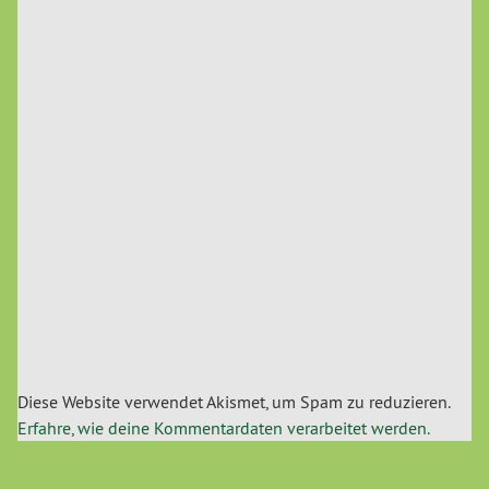
Diese Website verwendet Akismet, um Spam zu reduzieren.
Erfahre, wie deine Kommentardaten verarbeitet werden.