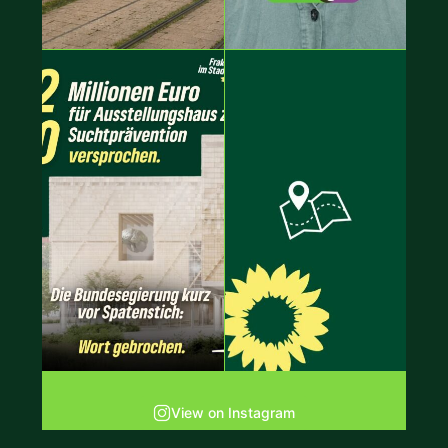
View on Instagram