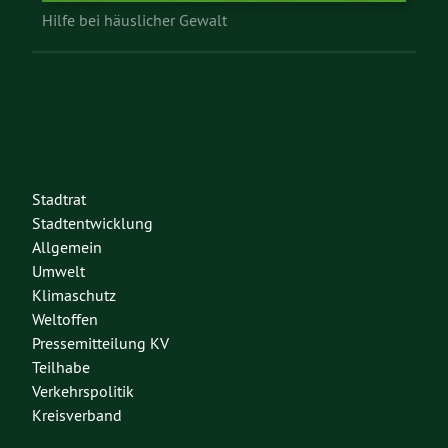
Hilfe bei häuslicher Gewalt
Stadtrat
Stadtentwicklung
Allgemein
Umwelt
Klimaschutz
Weltoffen
Pressemitteilung KV
Teilhabe
Verkehrspolitik
Kreisverband