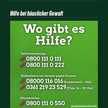
Hilfe bei häuslicher Gewalt