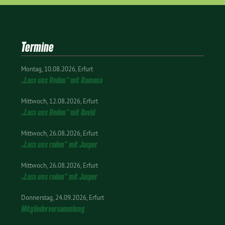
Termine
Montag
10.08.2026
Erfurt
„Lass uns Reden“ mit Ramona
Mittwoch
12.08.2026
Erfurt
„Lass uns Reden“ mit David
Mittwoch
26.08.2026
Erfurt
„Lass uns reden“ mit Jasper
Mittwoch
26.08.2026
Erfurt
„Lass uns reden“ mit Jasper
Donnerstag
24.09.2026
Erfurt
Mitgliederversammlung