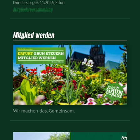
Donnerstag
05.11.2026
Erfurt
Mitgliederversammlung
Mitglied werden
Wir machen das. Gemeinsam.