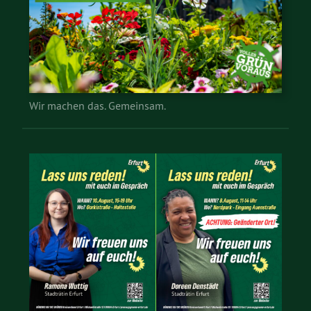
Wir machen das. Gemeinsam.