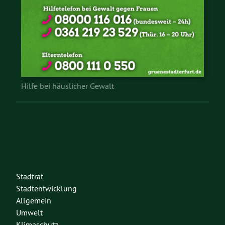
Hilfe bei häuslicher Gewalt
Stadtrat
Stadtentwicklung
Allgemein
Umwelt
Klimaschutz