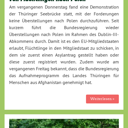
Am vergangenen Donnerstag fand eine Demonstration
der Thüringer Seebrücke statt, mit der Forderungen
keine Überstellungen nach Polen durchzuführen. Seit
kurzem führt die Bundesregierung wieder
Überstellungen nach Polen im Rahmen des Dublin-III-
Abkommens durch. Damit ist es den EU-Mitgliedstaaten
erlaubt, Flüchtlinge in den Mitgliedstaat zu schicken, in
dem sie zuerst einen Asylantrag gestellt haben oder
diese zuerst registriert wurden. Zudem wurde am
vergangenen Freitag bekannt, dass die Bundesregierung
das Aufnahmeprogramm des Landes Thüringen für
Menschen aus Afghanistan genehmigt hat.
Weiterlesen »