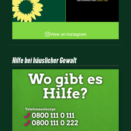
View on Instagram
Hilfe bei häuslicher Gewalt