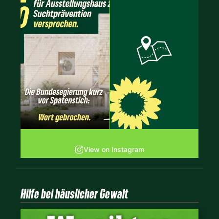
View on Instagram
Hilfe bei häuslicher Gewalt