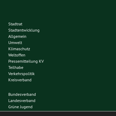
Stadtrat
Stadtentwicklung
Allgemein
Umwelt
Klimaschutz
Weltoffen
Pressemitteilung KV
Teilhabe
Verkehrspolitik
Kreisverband
Bundesverband
Landesverband
Grüne Jugend
Spenden