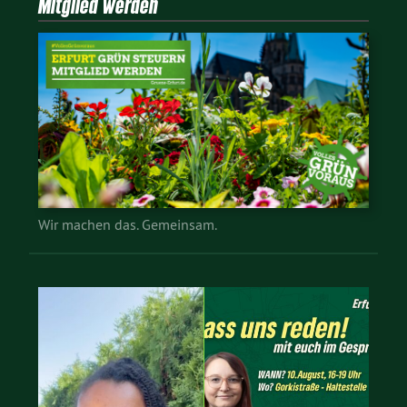
Mitglied werden
Wir machen das. Gemeinsam.