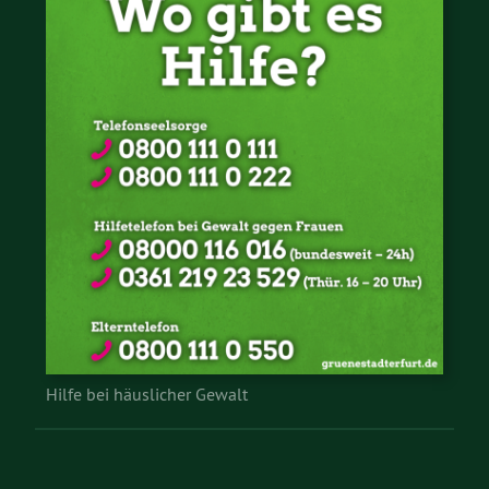
Hilfe bei häuslicher Gewalt