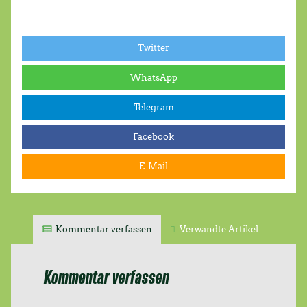
Twitter
WhatsApp
Telegram
Facebook
E-Mail
Kommentar verfassen
Verwandte Artikel
Kommentar verfassen