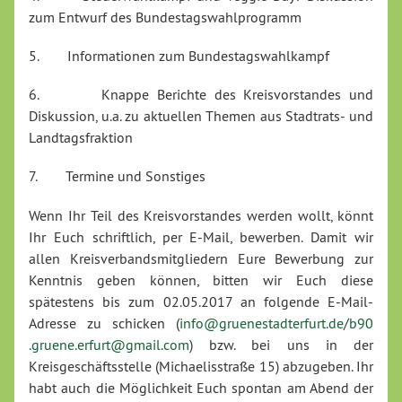
zum Entwurf des Bundestagswahlprogramm
5. Informationen zum Bundestagswahlkampf
6. Knappe Berichte des Kreisvorstandes und
Diskussion, u.a. zu aktuellen Themen aus Stadtrats- und
Landtagsfraktion
7. Termine und Sonstiges
Wenn Ihr Teil des Kreisvorstandes werden wollt, könnt
Ihr Euch schriftlich, per E-Mail, bewerben. Damit wir
allen Kreisverbandsmitgliedern Eure Bewerbung zur
Kenntnis geben können, bitten wir Euch diese
spätestens bis zum 02.05.2017 an folgende E-Mail-
Adresse zu schicken (
info@gruenestadterfurt.de
/
b90
.gruene.erfurt@gmail.com
) bzw. bei uns in der
Kreisgeschäftsstelle (Michaelisstraße 15) abzugeben. Ihr
habt auch die Möglichkeit Euch spontan am Abend der