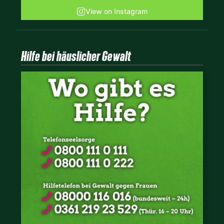
View on Instagram
Hilfe bei häuslicher Gewalt