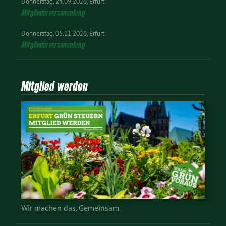
Donnerstag
24.09.2026
Erfurt
Mitgliederversammlung
Donnerstag
05.11.2026
Erfurt
Mitgliederversammlung
Mitglied werden
Wir machen das. Gemeinsam.