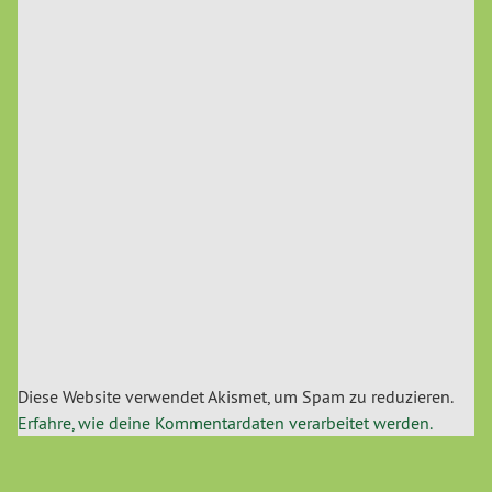
Diese Website verwendet Akismet, um Spam zu reduzieren.
Erfahre, wie deine Kommentardaten verarbeitet werden.