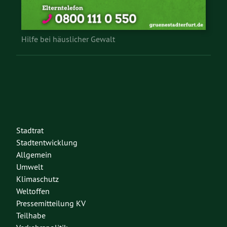
Hilfe bei häuslicher Gewalt
Stadtrat
Stadtentwicklung
Allgemein
Umwelt
Klimaschutz
Weltoffen
Pressemitteilung KV
Teilhabe