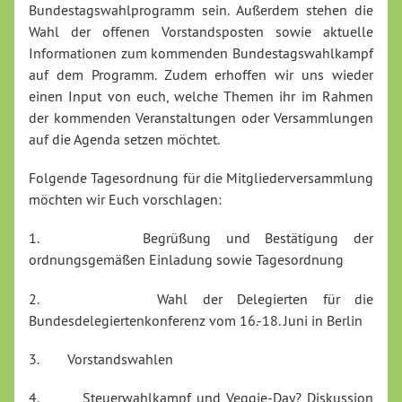
Bundestagswahlprogramm sein. Außerdem stehen die
Wahl der offenen Vorstandsposten sowie aktuelle
Informationen zum kommenden Bundestagswahlkampf
auf dem Programm. Zudem erhoffen wir uns wieder
einen Input von euch, welche Themen ihr im Rahmen
der kommenden Veranstaltungen oder Versammlungen
auf die Agenda setzen möchtet.
Folgende Tagesordnung für die Mitgliederversammlung
möchten wir Euch vorschlagen:
1. Begrüßung und Bestätigung der
ordnungsgemäßen Einladung sowie Tagesordnung
2. Wahl der Delegierten für die
Bundesdelegiertenkonferenz vom 16.-18. Juni in Berlin
3. Vorstandswahlen
4.
Steuerwahlkampf und Veggie-Day? Diskussion