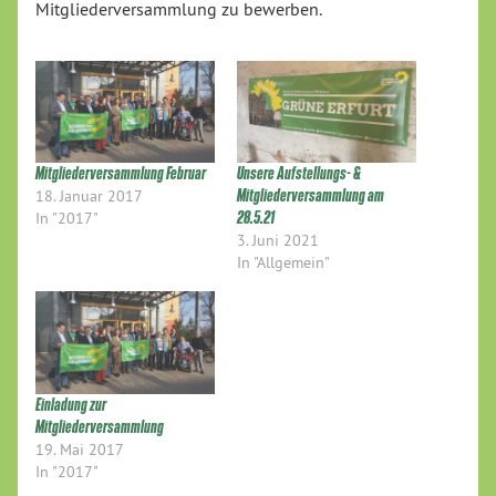
Mitgliederversammlung zu bewerben.
Mitgliederversammlung Februar
Unsere Aufstellungs- &
18. Januar 2017
Mitgliederversammlung am
In "2017"
28.5.21
3. Juni 2021
In "Allgemein"
Einladung zur
Mitgliederversammlung
19. Mai 2017
In "2017"