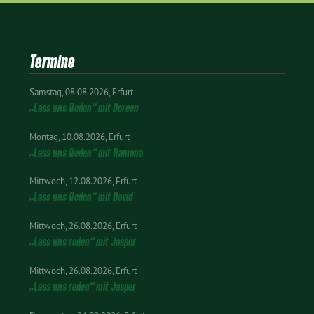
Termine
Samstag
08.08.2026
Erfurt
„Lass uns Reden“ mit Doreen
Montag
10.08.2026
Erfurt
„Lass uns Reden“ mit Ramona
Mittwoch
12.08.2026
Erfurt
„Lass uns Reden“ mit David
Mittwoch
26.08.2026
Erfurt
„Lass uns reden“ mit Jasper
Mittwoch
26.08.2026
Erfurt
„Lass uns reden“ mit Jasper