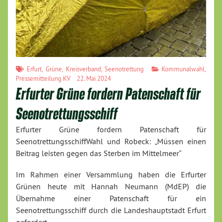
Erfurt
,
Grüne
,
Kreisverband
,
Seenotrettung
Kommunalwahl
,
Pressemitteilung KV
22. Mai 2024
Erfurter Grüne fordern Patenschaft für
Seenotrettungsschiff
Erfurter Grüne fordern Patenschaft für
SeenotrettungsschiffWahl und Robeck: „Müssen einen
Beitrag leisten gegen das Sterben im Mittelmeer“
Im Rahmen einer Versammlung haben die Erfurter
Grünen heute mit Hannah Neumann (MdEP) die
Übernahme einer Patenschaft für ein
Seenotrettungsschiff durch die Landeshauptstadt Erfurt