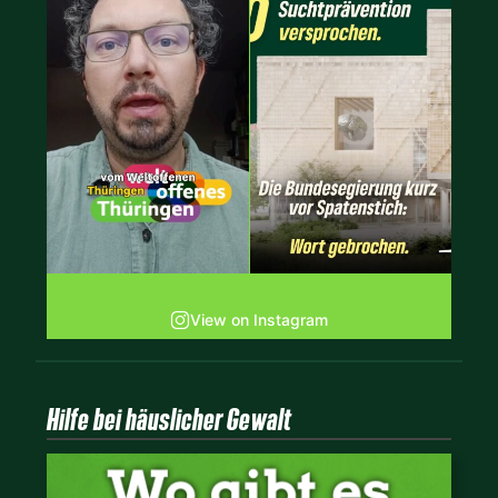
View on Instagram
Hilfe bei häuslicher Gewalt