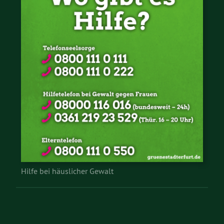
Hilfe bei häuslicher Gewalt