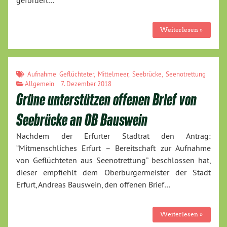
gefordert…
Weiterlesen »
Aufnahme Geflüchteter
,
Mittelmeer
,
Seebrücke
,
Seenotrettung
Allgemein
7. Dezember 2018
Grüne unterstützen offenen Brief von
Seebrücke an OB Bauswein
Nachdem der Erfurter Stadtrat den Antrag:
“Mitmenschliches Erfurt – Bereitschaft zur Aufnahme
von Geflüchteten aus Seenotrettung” beschlossen hat,
dieser empfiehlt dem Oberbürgermeister der Stadt
Erfurt, Andreas Bauswein, den offenen Brief…
Weiterlesen »