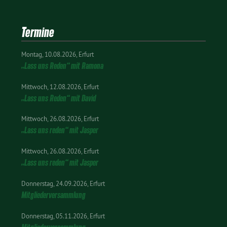
Termine
Montag
10.08.2026
Erfurt
„Lass uns Reden“ mit Ramona
Mittwoch
12.08.2026
Erfurt
„Lass uns Reden“ mit David
Mittwoch
26.08.2026
Erfurt
„Lass uns reden“ mit Jasper
Mittwoch
26.08.2026
Erfurt
„Lass uns reden“ mit Jasper
Donnerstag
24.09.2026
Erfurt
Mitgliederversammlung
Donnerstag
05.11.2026
Erfurt