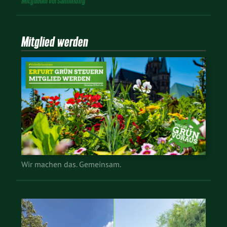
Mitgliederversammlung
Mitglied werden
Wir machen das. Gemeinsam.