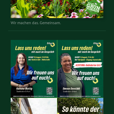
Wir machen das. Gemeinsam.