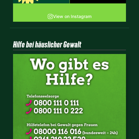
View on Instagram
Hilfe bei häuslicher Gewalt