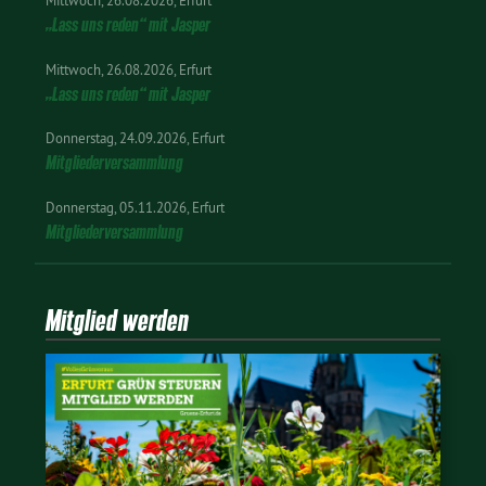
„Lass uns reden“ mit Jasper
Mittwoch
26.08.2026
Erfurt
„Lass uns reden“ mit Jasper
Donnerstag
24.09.2026
Erfurt
Mitgliederversammlung
Donnerstag
05.11.2026
Erfurt
Mitgliederversammlung
Mitglied werden