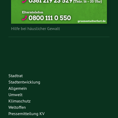
Hilfe bei häuslicher Gewalt
Stadtrat
Stadtentwicklung
Allgemein
Umwelt
Klimaschutz
Weltoffen
Pressemitteilung KV