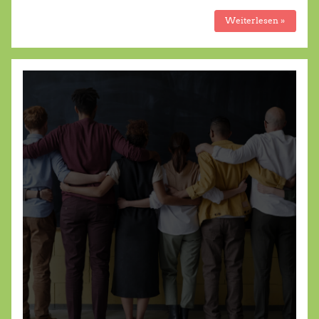
Weiterlesen »