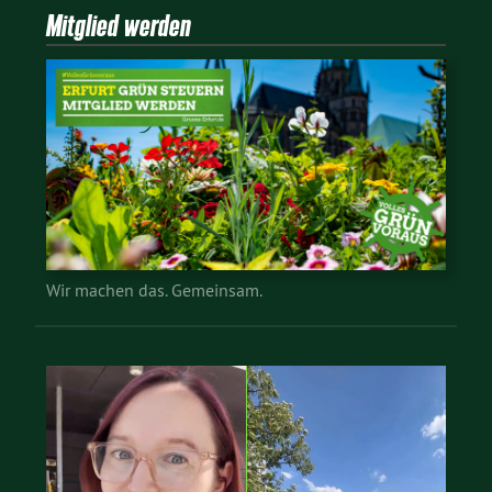
Mitglied werden
Wir machen das. Gemeinsam.