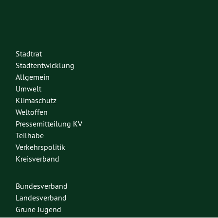
Stadtrat
Stadtentwicklung
Allgemein
Umwelt
Klimaschutz
Weltoffen
Pressemitteilung KV
Teilhabe
Verkehrspolitik
Kreisverband
Bundesverband
Landesverband
Grüne Jugend