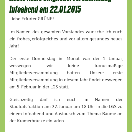
Infoabend am 22.01.2015
Liebe Erfurter GRÜNE!
Im Namen des gesamten Vorstandes wünsche ich euch
ein frohes, erfolgreiches und vor allem gesundes neues
Jahr!
Der erste Donnerstag im Monat war der 1. Januar,
weswegen wir keine turnusmäßige
Mitgliederversammlung hatten. Unsere erste
Mitgliederversammlung in diesem Jahr findet deswegen
am 5. Februar in der LGS statt.
Gleichzeitig darf ich euch im Namen der
Stadtratsfraktion am 22. Januar um 18 Uhr in die LGS zu
einem Infoabend und Austausch zum Thema Bäume an
der Krämerbrücke einladen.