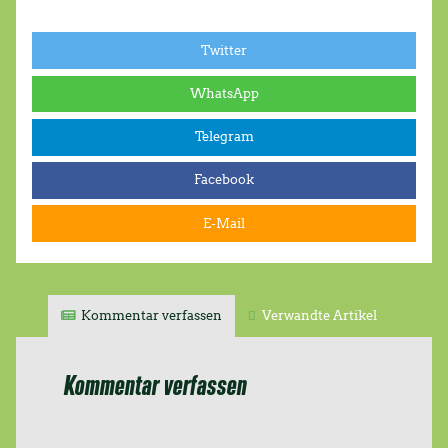
Twitter
WhatsApp
Telegram
Facebook
E-Mail
Kommentar verfassen
Verwandte Artikel
Kommentar verfassen