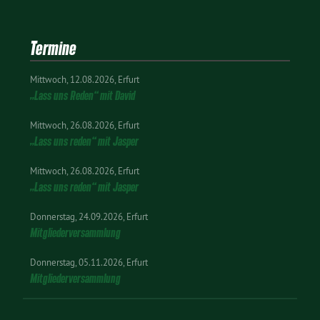
Termine
Mittwoch
12.08.2026
Erfurt
„Lass uns Reden“ mit David
Mittwoch
26.08.2026
Erfurt
„Lass uns reden“ mit Jasper
Mittwoch
26.08.2026
Erfurt
„Lass uns reden“ mit Jasper
Donnerstag
24.09.2026
Erfurt
Mitgliederversammlung
Donnerstag
05.11.2026
Erfurt
Mitgliederversammlung