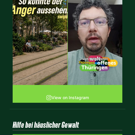
View on Instagram
Hilfe bei häuslicher Gewalt