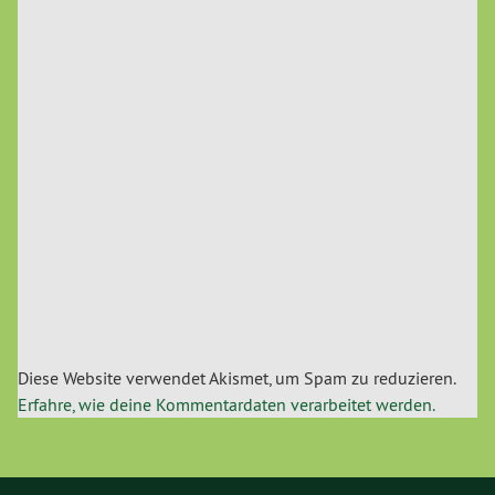
Diese Website verwendet Akismet, um Spam zu reduzieren.
Erfahre, wie deine Kommentardaten verarbeitet werden.