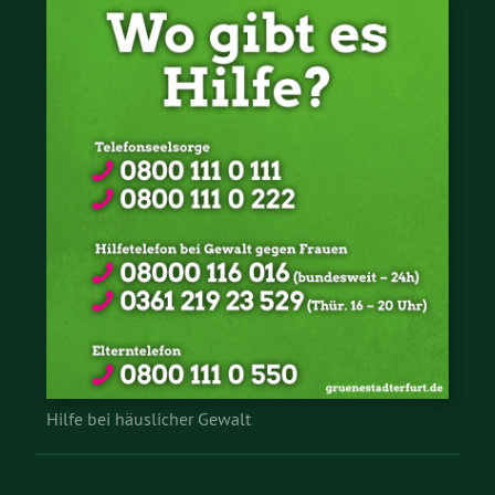
Hilfe bei häuslicher Gewalt