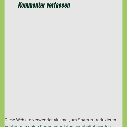
Kommentar verfassen
Diese Website verwendet Akismet, um Spam zu reduzieren.
Erfahre, wie deine Kommentardaten verarbeitet werden.