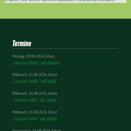
Termine
Montag
10.08.2026
Erfurt
„Lass uns Reden“ mit Ramona
Mittwoch
12.08.2026
Erfurt
„Lass uns Reden“ mit David
Mittwoch
26.08.2026
Erfurt
„Lass uns reden“ mit Jasper
Mittwoch
26.08.2026
Erfurt
„Lass uns reden“ mit Jasper
Donnerstag
24.09.2026
Erfurt