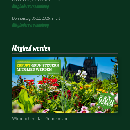
Mitgliederversammlung
Donnerstag
05.11.2026
Erfurt
Mitgliederversammlung
Mitglied werden
Wir machen das. Gemeinsam.