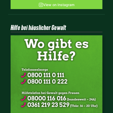
View on Instagram
Hilfe bei häuslicher Gewalt