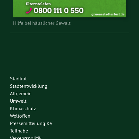
Hilfe bei häuslicher Gewalt
Stadtrat
Stadtentwicklung
Allgemein
Umwelt
Klimaschutz
Weltoffen
Pressemitteilung KV
Teilhabe
Verkehrspolitik