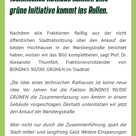
grüne Initiative kommt ins Rollen.
Nachdem alle Fraktionen fleißig aus der nicht
öffentlichen Stadtratssitzung über den Ankauf der
beiden Hochhäuser in der Warsbergstraße berichtet
haben, wollen wir das Bild komplettieren, sagt Prof. Dr.
Alexander Thumfart, Fraktionsvorsitzender von
BÜNDNIS 90/DIE GRÜNEN im Stadtrat:
„Die Idee eines technischen Rathauses ist keine neue
Idee. Vor Jahren hat die Faktion BÜNDNIS 90/DIE
GRÜNEN die Zusammenfassung von Ämtern in einem
Gebäude vorgeschlagen. Deshalb unterstützen wir jetzt
den Ankauf der Warsbergstraße.
Aber nicht nur durch die Zusammenführung spart die
Stadt mittel- und langfristig Geld. Weitere Einsparungen