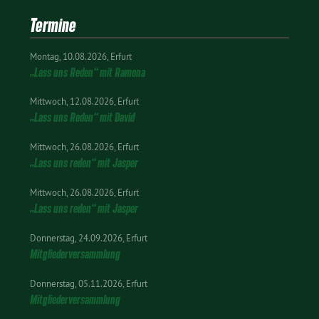
Termine
Montag
10.08.2026
Erfurt
„Lass uns Reden“ mit Ramona
Mittwoch
12.08.2026
Erfurt
„Lass uns Reden“ mit David
Mittwoch
26.08.2026
Erfurt
„Lass uns reden“ mit Jasper
Mittwoch
26.08.2026
Erfurt
„Lass uns reden“ mit Jasper
Donnerstag
24.09.2026
Erfurt
Mitgliederversammlung
Donnerstag
05.11.2026
Erfurt
Mitgliederversammlung