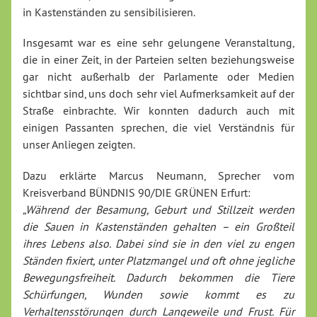
in Kastenständen zu sensibilisieren.
Insgesamt war es eine sehr gelungene Veranstaltung,
die in einer Zeit, in der Parteien selten beziehungsweise
gar nicht außerhalb der Parlamente oder Medien
sichtbar sind, uns doch sehr viel Aufmerksamkeit auf der
Straße einbrachte. Wir konnten dadurch auch mit
einigen Passanten sprechen, die viel Verständnis für
unser Anliegen zeigten.
Dazu erklärte Marcus Neumann, Sprecher vom
Kreisverband BÜNDNIS 90/DIE GRÜNEN Erfurt:
„Während der Besamung, Geburt und Stillzeit werden
die Sauen in Kastenständen gehalten – ein Großteil
ihres Lebens also. Dabei sind sie in den viel zu engen
Ständen fixiert, unter Platzmangel und oft ohne jegliche
Bewegungsfreiheit. Dadurch bekommen die Tiere
Schürfungen, Wunden sowie kommt es zu
Verhaltensstörungen durch Langeweile und Frust. Für