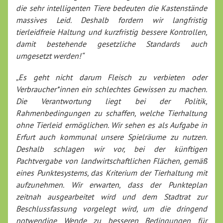
die sehr intelligenten Tiere bedeuten die Kastenstände
massives Leid. Deshalb fordern wir langfristig
tierleidfreie Haltung und kurzfristig bessere Kontrollen,
damit bestehende gesetzliche Standards auch
umgesetzt werden!“
„Es geht nicht darum Fleisch zu verbieten oder
Verbraucher*innen ein schlechtes Gewissen zu machen.
Die Verantwortung liegt bei der Politik,
Rahmenbedingungen zu schaffen, welche Tierhaltung
ohne Tierleid ermöglichen. Wir sehen es als Aufgabe in
Erfurt auch kommunal unsere Spielräume zu nutzen.
Deshalb schlagen wir vor, bei der künftigen
Pachtvergabe von landwirtschaftlichen Flächen, gemäß
eines Punktesystems, das Kriterium der Tierhaltung mit
aufzunehmen. Wir erwarten, dass der Punkteplan
zeitnah ausgearbeitet wird und dem Stadtrat zur
Beschlussfassung vorgelegt wird, um die dringend
notwendige Wende zu besseren Bedingungen für