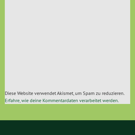
Diese Website verwendet Akismet, um Spam zu reduzieren.
Erfahre, wie deine Kommentardaten verarbeitet werden.