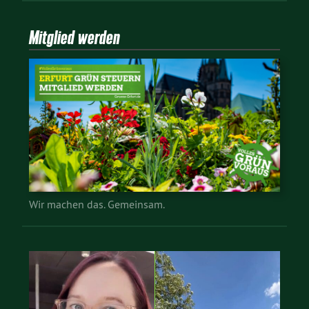
Mitglied werden
Wir machen das. Gemeinsam.