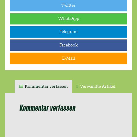
Twitter
WhatsApp
Telegram
Facebook
E-Mail
Kommentar verfassen
Verwandte Artikel
Kommentar verfassen