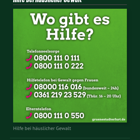
Hilfe bei häuslicher Gewalt