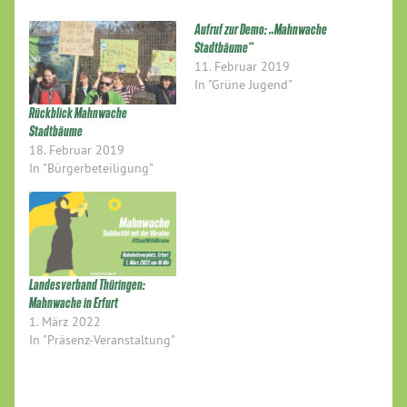
Aufruf zur Demo: „Mahnwache
Stadtbäume“
11. Februar 2019
In "Grüne Jugend"
Rückblick Mahnwache
Stadtbäume
18. Februar 2019
In "Bürgerbeteiligung"
Landesverband Thüringen:
Mahnwache in Erfurt
1. März 2022
In "Präsenz-Veranstaltung"