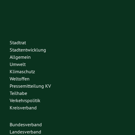
Stadtrat
Stadtentwicklung
Allgemein
Umwelt
Klimaschutz
Weltoffen
Pressemitteilung KV
Teilhabe
Verkehrspolitik
Kreisverband
Bundesverband
Landesverband