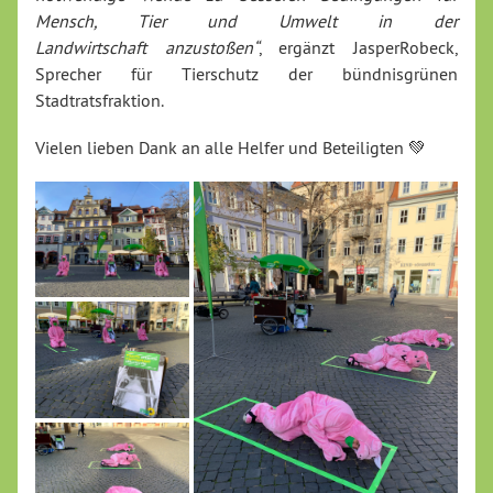
Mensch, Tier und Umwelt in der
Landwirtschaft anzustoßen“
, ergänzt JasperRobeck,
Sprecher für Tierschutz der bündnisgrünen
Stadtratsfraktion.
Vielen lieben Dank an alle Helfer und Beteiligten 💚