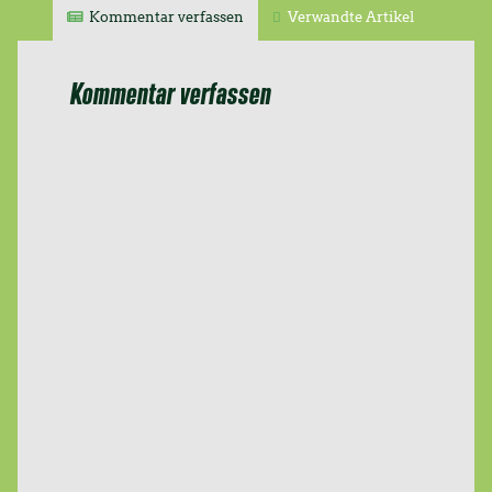
Kommentar verfassen
Verwandte Artikel
Kommentar verfassen