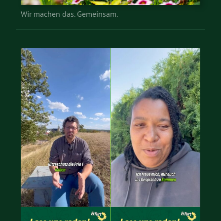
Wir machen das. Gemeinsam.