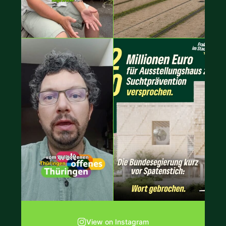
View on Instagram