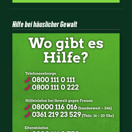
Hilfe bei häuslicher Gewalt