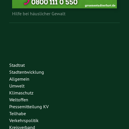
Hilfe bei häuslicher Gewalt
Stadtrat
Stadtentwicklung
Allgemein
Umwelt
Klimaschutz
Weltoffen
Pressemitteilung KV
Teilhabe
Verkehrspolitik
Kreisverband