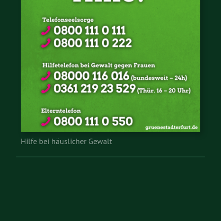
Hilfe bei häuslicher Gewalt