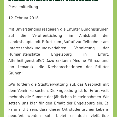
Pressemitteilung
12. Februar 2016
Mit Unverständnis reagieren die Erfurter Bündnisgrünen
auf die Veröffentlichung im Amtsblatt der
Landeshauptstadt Erfurt zum „Aufruf zur Teilnahme am
Interessenbekundungsverfahren Vermietung der
Humanistenstätte Engelsburg in Erfurt,
Allerheiligenstraße“. Dazu erklären Medine Yilmaz und
Jan Lemanski, die KreissprecherInnen der Erfurter
Grünen:
„Wir fordern die Stadtverwaltung auf, das Gespräch mit
dem Verein zu suchen. Die Engelsburg ist für Erfurt weit
mehr als die Summe der jährlichen Mieteinnahmen. Wir
setzen uns klar für den Erhalt der Engelsburg ein. Es
kann nicht sein, dass dieser Ort studentischen Lebens
geopfert werden soll, bietet er doch vielfältige