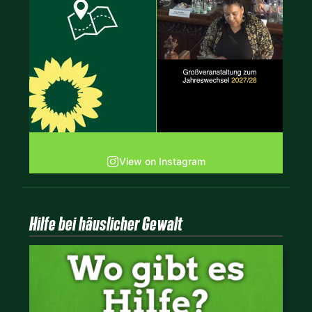
View on Instagram
Hilfe bei häuslicher Gewalt