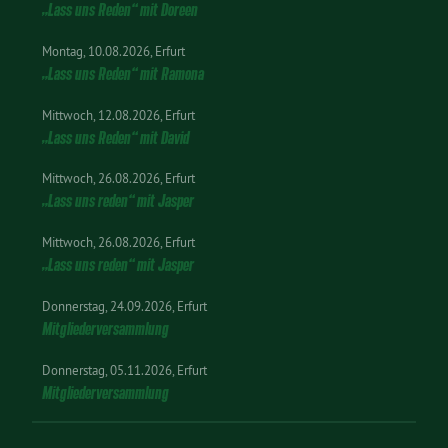
„Lass uns Reden“ mit Doreen
Montag
10.08.2026
Erfurt
„Lass uns Reden“ mit Ramona
Mittwoch
12.08.2026
Erfurt
„Lass uns Reden“ mit David
Mittwoch
26.08.2026
Erfurt
„Lass uns reden“ mit Jasper
Mittwoch
26.08.2026
Erfurt
„Lass uns reden“ mit Jasper
Donnerstag
24.09.2026
Erfurt
Mitgliederversammlung
Donnerstag
05.11.2026
Erfurt
Mitgliederversammlung