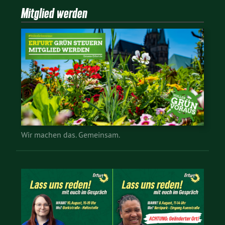
Mitglied werden
Wir machen das. Gemeinsam.