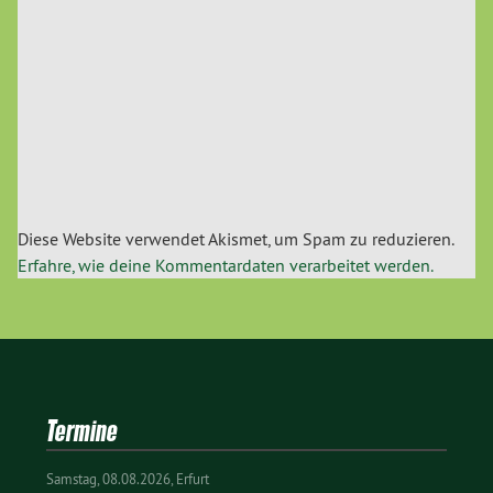
Diese Website verwendet Akismet, um Spam zu reduzieren.
Erfahre, wie deine Kommentardaten verarbeitet werden.
Termine
Samstag
08.08.2026
Erfurt