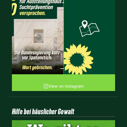
View on Instagram
Hilfe bei häuslicher Gewalt