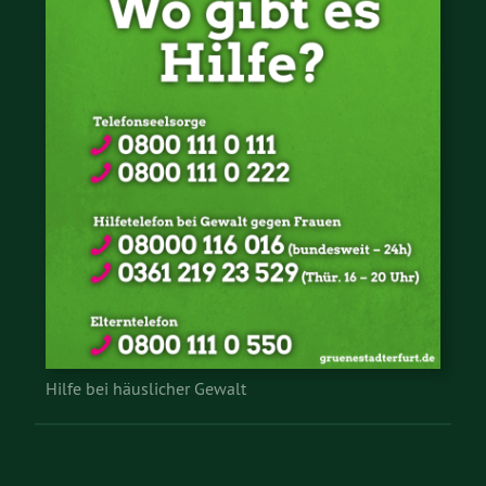
Hilfe bei häuslicher Gewalt