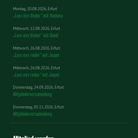
Montag
10.08.2026
Erfurt
„Lass uns Reden“ mit Ramona
Mittwoch
12.08.2026
Erfurt
„Lass uns Reden“ mit David
Mittwoch
26.08.2026
Erfurt
„Lass uns reden“ mit Jasper
Mittwoch
26.08.2026
Erfurt
„Lass uns reden“ mit Jasper
Donnerstag
24.09.2026
Erfurt
Mitgliederversammlung
Donnerstag
05.11.2026
Erfurt
Mitgliederversammlung