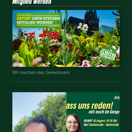
Mitglied werden
Wir machen das. Gemeinsam.