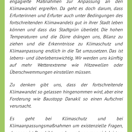
engagierte Maßnahmen zur Anpassung an den
Klimawandel ergreifen. Da geht es doch darum, dass
Erfurterinnen und Erfurter auch unter Bedingungen des
fortschreitenden Klimawandels gut in ihrer Stadt leben
können und dass das Stadtgrün überlebt. Die hohen
Temperaturen und die Dürre drängen uns, Bilanz zu
ziehen und die Erkenntnisse zu Klimaschutz und
Klimaanpassung endlich in die Tat umzusetzen. Das ist
lebens- und überlebenswichtig. Wir werden uns künftig
auf mehr Wetterextreme wie Hitzewellen oder
Überschwemmungen einstellen müssen.
Zu denken gibt uns, dass der fortschreitende
Klimawandel so gelassen hingenommen wird, aber eine
Forderung wie Baustopp Danakil so einen Aufschrei
verursacht.
Es geht bei Klimaschutz und bei
Klimaanpassungsmaßnahmen um existenzielle Fragen,