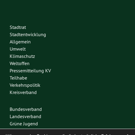
Stadtrat
Stadtentwicklung
Allgemein
Umwelt
Klimaschutz
Weltoffen
Pressemitteilung KV
Teilhabe
Verkehrspolitik
Kreisverband
Bundesverband
Landesverband
Grüne Jugend
Spenden