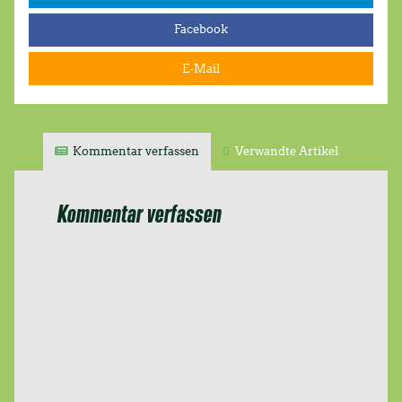
Facebook
E-Mail
Kommentar verfassen
Verwandte Artikel
Kommentar verfassen