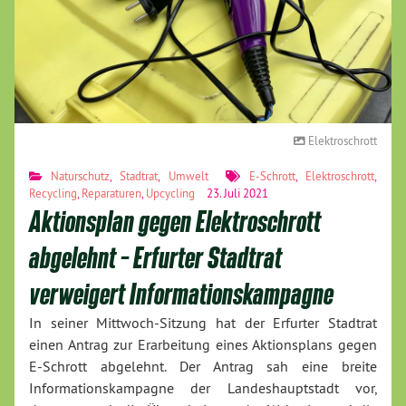
Elektroschrott
Naturschutz
,
Stadtrat
,
Umwelt
E-Schrott
,
Elektroschrott
,
Recycling
,
Reparaturen
,
Upcycling
23. Juli 2021
Aktionsplan gegen Elektroschrott
abgelehnt – Erfurter Stadtrat
verweigert Informationskampagne
In seiner Mittwoch-Sitzung hat der Erfurter Stadtrat
einen Antrag zur Erarbeitung eines Aktionsplans gegen
E-Schrott abgelehnt. Der Antrag sah eine breite
Informationskampagne der Landeshauptstadt vor,