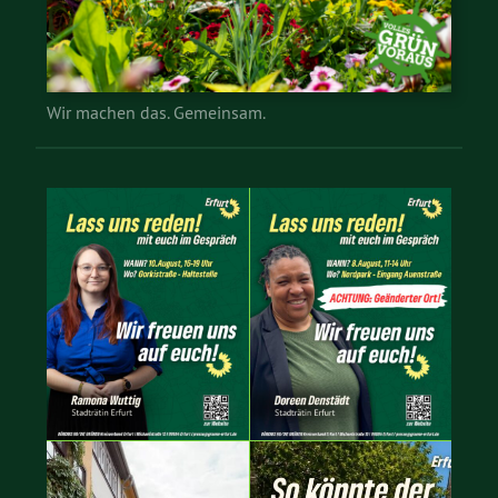
Wir machen das. Gemeinsam.