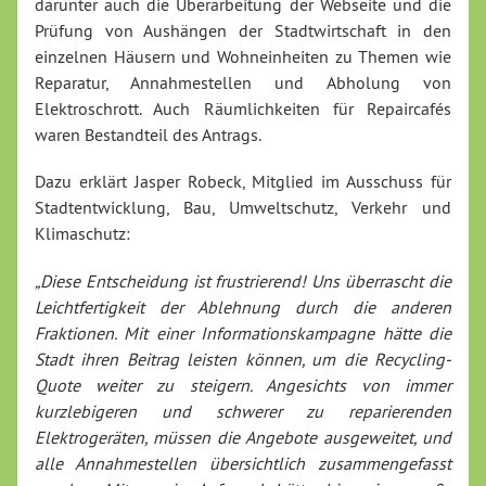
darunter auch die Überarbeitung der Webseite und die
Prüfung von Aushängen der Stadtwirtschaft in den
einzelnen Häusern und Wohneinheiten zu Themen wie
Reparatur, Annahmestellen und Abholung von
Elektroschrott. Auch Räumlichkeiten für Repaircafés
waren Bestandteil des Antrags.
Dazu erklärt Jasper Robeck, Mitglied im Ausschuss für
Stadtentwicklung, Bau, Umweltschutz, Verkehr und
Klimaschutz:
„Diese Entscheidung ist frustrierend! Uns überrascht die
Leichtfertigkeit der Ablehnung durch die anderen
Fraktionen. Mit einer Informationskampagne hätte die
Stadt ihren Beitrag leisten können, um die Recycling-
Quote weiter zu steigern. Angesichts von immer
kurzlebigeren und schwerer zu reparierenden
Elektrogeräten, müssen die Angebote ausgeweitet, und
alle Annahmestellen übersichtlich zusammengefasst