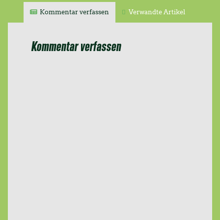
Kommentar verfassen
Verwandte Artikel
Kommentar verfassen