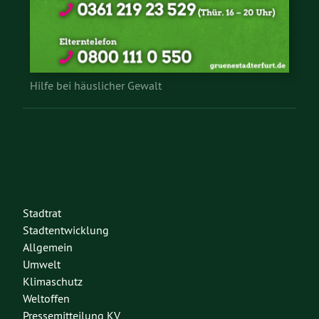
Hilfe bei häuslicher Gewalt
Stadtrat
Stadtentwicklung
Allgemein
Umwelt
Klimaschutz
Weltoffen
Pressemitteilung KV