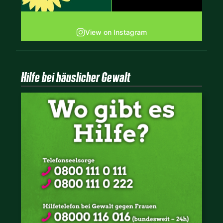
View on Instagram
Hilfe bei häuslicher Gewalt