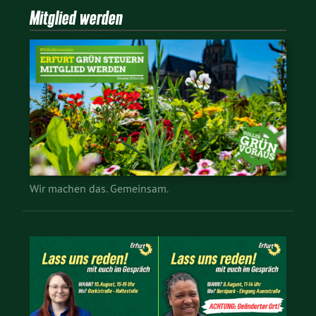
Mitglied werden
Wir machen das. Gemeinsam.