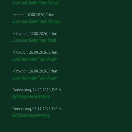
„Lass uns Reden“ mit Doreen
Montag
10.08.2026
Erfurt
„Lass uns Reden“ mit Ramona
Mittwoch
12.08.2026
Erfurt
„Lass uns Reden“ mit David
Mittwoch
26.08.2026
Erfurt
„Lass uns reden“ mit Jasper
Mittwoch
26.08.2026
Erfurt
„Lass uns reden“ mit Jasper
Donnerstag
24.09.2026
Erfurt
Mitgliederversammlung
Donnerstag
05.11.2026
Erfurt
Mitgliederversammlung