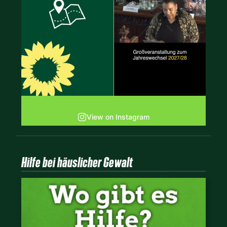
View on Instagram
Hilfe bei häuslicher Gewalt