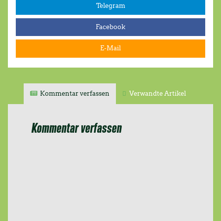
Telegram
Facebook
E-Mail
Kommentar verfassen
Verwandte Artikel
Kommentar verfassen