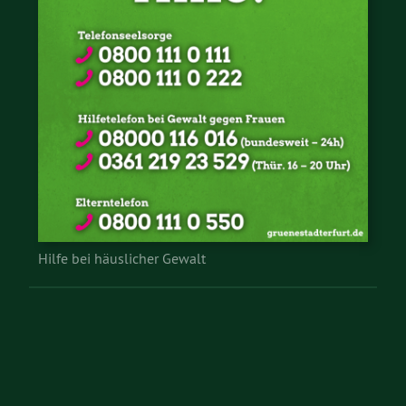
Hilfe bei häuslicher Gewalt