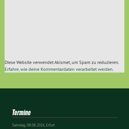
Diese Website verwendet Akismet, um Spam zu reduzieren.
Erfahre, wie deine Kommentardaten verarbeitet werden.
Termine
Samstag
08.08.2026
Erfurt