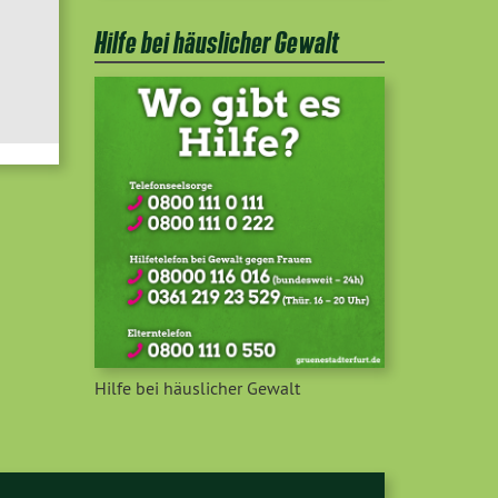
Hilfe bei häuslicher Gewalt
Hilfe bei häuslicher Gewalt