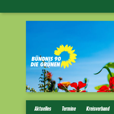
Aktuelles
Termine
Kreisverband