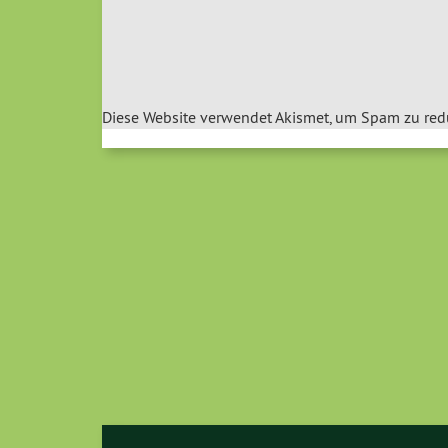
Diese Website verwendet Akismet, um Spam zu red