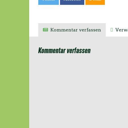
Kommentar verfassen
Verwa
Kommentar verfassen