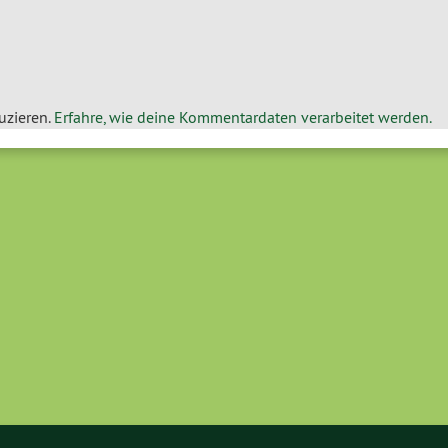
uzieren.
Erfahre, wie deine Kommentardaten verarbeitet werden.