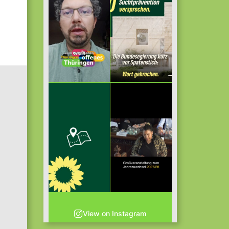
View on Instagram