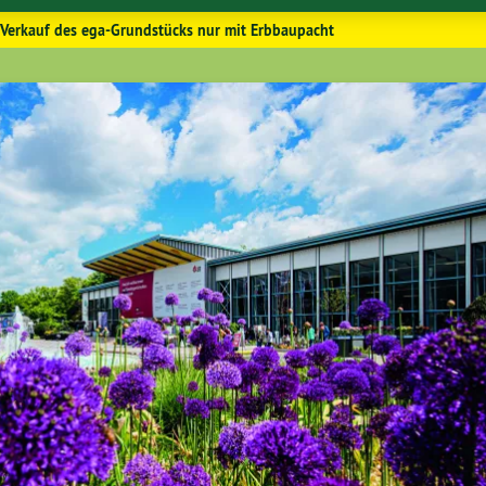
 Verkauf des ega-Grundstücks nur mit Erbbaupacht