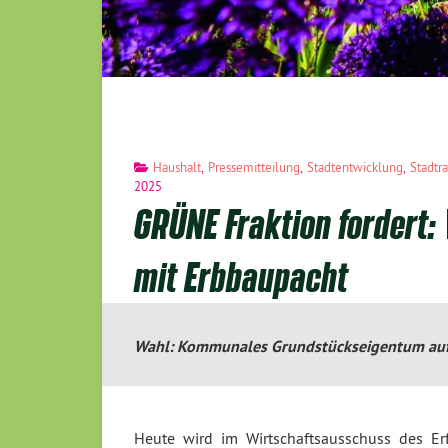
Haushalt
,
Pressemitteilung
,
Stadtentwicklung
,
Stadtra
2025
GRÜNE Fraktion fordert:
mit Erbbaupacht
Wahl: Kommunales Grundstückseigentum aufb
Heute wird im Wirtschaftsausschuss des Erf