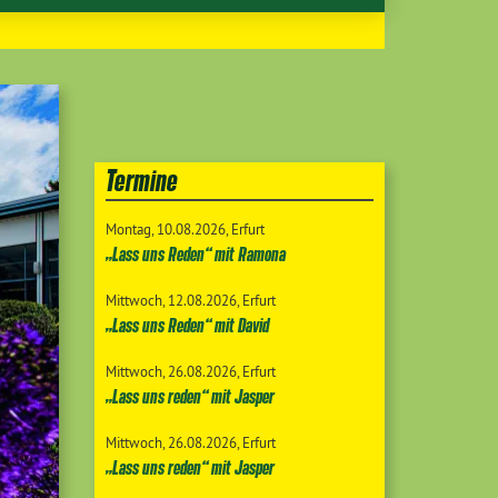
Termine
Montag
10.08.2026
Erfurt
„Lass uns Reden“ mit Ramona
Mittwoch
12.08.2026
Erfurt
„Lass uns Reden“ mit David
Mittwoch
26.08.2026
Erfurt
„Lass uns reden“ mit Jasper
Mittwoch
26.08.2026
Erfurt
„Lass uns reden“ mit Jasper