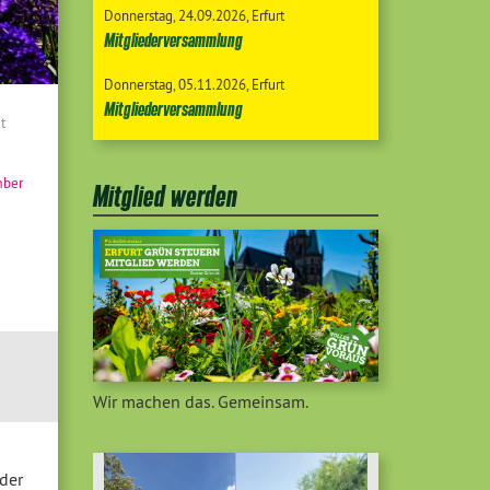
Donnerstag
24.09.2026
Erfurt
Mitgliederversammlung
Donnerstag
05.11.2026
Erfurt
Mitgliederversammlung
t
mber
Mitglied werden
Wir machen das. Gemeinsam.
der