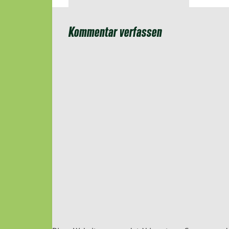
Kommentar verfassen