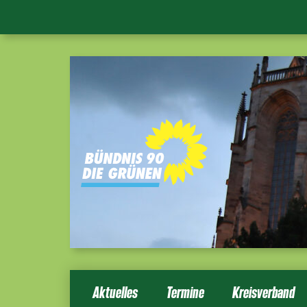
Aktuelles
Termine
Kreisverband