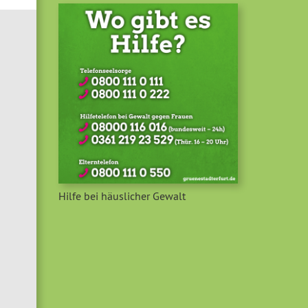
Hilfe bei häuslicher Gewalt