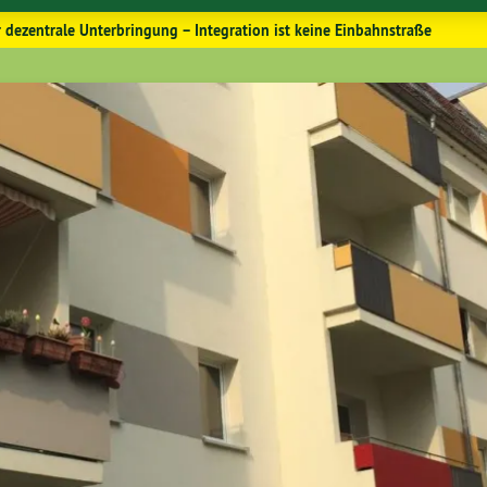
 dezentrale Unterbringung – Integration ist keine Einbahnstraße