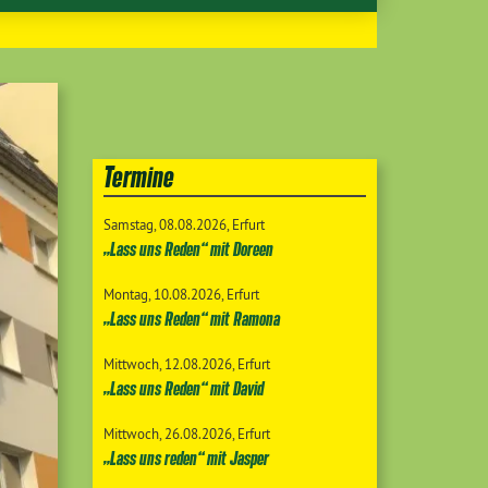
Termine
Samstag
08.08.2026
Erfurt
„Lass uns Reden“ mit Doreen
Montag
10.08.2026
Erfurt
„Lass uns Reden“ mit Ramona
Mittwoch
12.08.2026
Erfurt
„Lass uns Reden“ mit David
Mittwoch
26.08.2026
Erfurt
„Lass uns reden“ mit Jasper