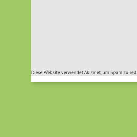
Diese Website verwendet Akismet, um Spam zu red