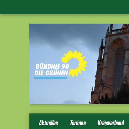
Aktuelles
Termine
Kreisverband