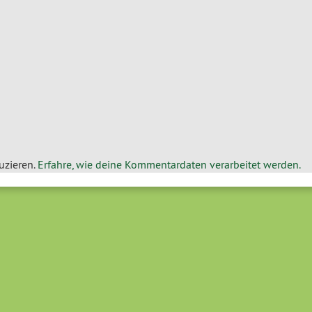
uzieren.
Erfahre, wie deine Kommentardaten verarbeitet werden.