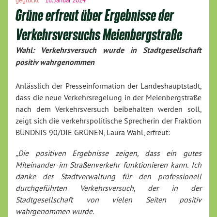
Grüne erfreut über Ergebnisse der
Verkehrsversuchs Meienbergstraße
Wahl: Verkehrsversuch wurde in Stadtgesellschaft
positiv wahrgenommen
Anlässlich der Presseinformation der Landeshauptstadt,
dass die neue Verkehrsregelung in der Meienbergstraße
nach dem Verkehrsversuch beibehalten werden soll,
zeigt sich die verkehrspolitische Sprecherin der Fraktion
BÜNDNIS 90/DIE GRÜNEN, Laura Wahl, erfreut:
„Die positiven Ergebnisse zeigen, dass ein gutes
Miteinander im Straßenverkehr funktionieren kann. Ich
danke der Stadtverwaltung für den professionell
durchgeführten Verkehrsversuch, der in der
Stadtgesellschaft von vielen Seiten positiv
wahrgenommen wurde.