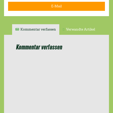
E-Mail
Kommentar verfassen
Verwandte Artikel
Kommentar verfassen