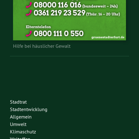
Hilfe bei häuslicher Gewalt
Stadtrat
Stadtentwicklung
Allgemein
Umwelt
Klimaschutz
Weltoffen