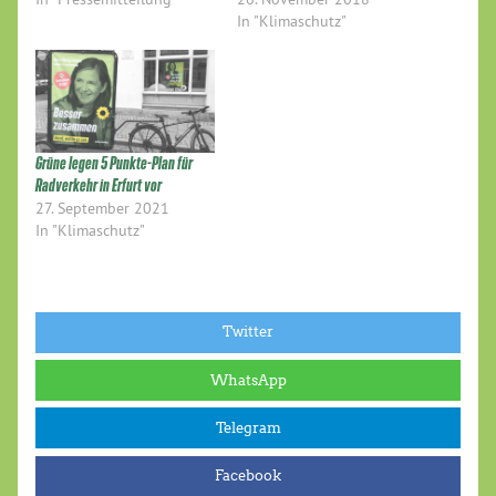
In "Klimaschutz"
Grüne legen 5 Punkte-Plan für
Radverkehr in Erfurt vor
27. September 2021
In "Klimaschutz"
Twitter
WhatsApp
Telegram
Facebook