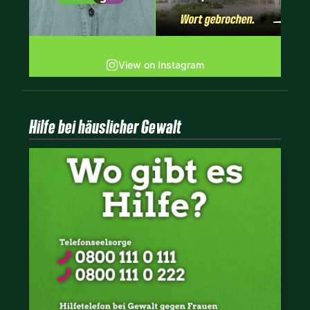
View on Instagram
Hilfe bei häuslicher Gewalt