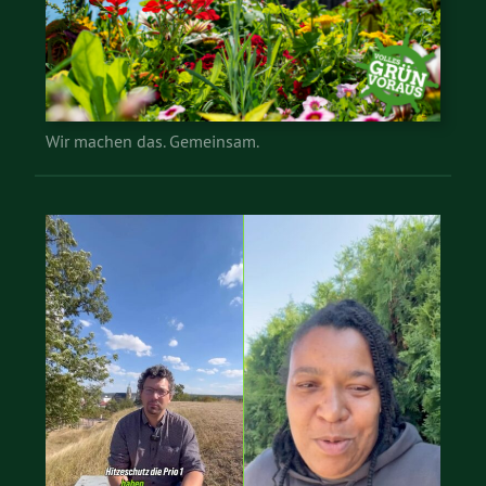
Wir machen das. Gemeinsam.