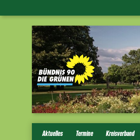
Aktuelles
Termine
Kreisverband