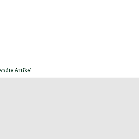
ndte Artikel