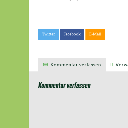
Twitter
Facebook
E-Mail
Kommentar verfassen
Verwa
Kommentar verfassen