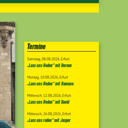
Termine
Samstag
08.08.2026
Erfurt
„Lass uns Reden“ mit Doreen
Montag
10.08.2026
Erfurt
„Lass uns Reden“ mit Ramona
Mittwoch
12.08.2026
Erfurt
„Lass uns Reden“ mit David
Mittwoch
26.08.2026
Erfurt
„Lass uns reden“ mit Jasper