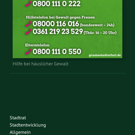
Hilfe bei häuslicher Gewalt
Stadtrat
Stadtentwicklung
Allgemein