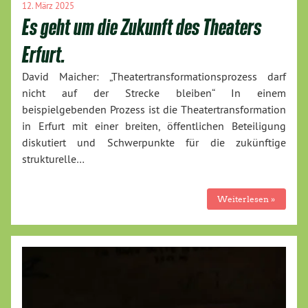
12. März 2025
Es geht um die Zukunft des Theaters
Erfurt.
David Maicher: „Theatertransformationsprozess darf
nicht auf der Strecke bleiben“ In einem
beispielgebenden Prozess ist die Theatertransformation
in Erfurt mit einer breiten, öffentlichen Beteiligung
diskutiert und Schwerpunkte für die zukünftige
strukturelle…
Weiterlesen »