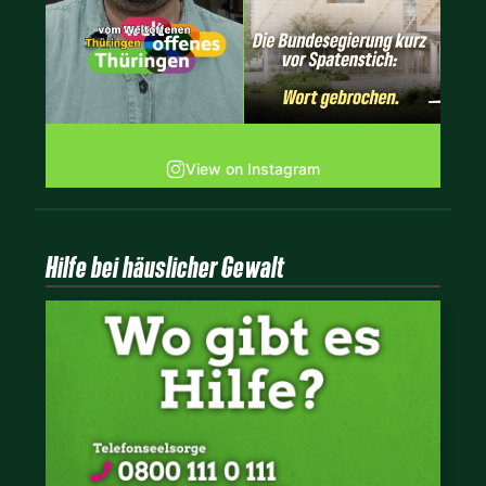
View on Instagram
Hilfe bei häuslicher Gewalt