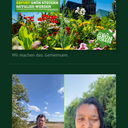
Wir machen das. Gemeinsam.