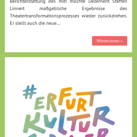
Berichterstattung des mdr möchte Dezernent Steffen
Linnert maßgebliche Ergebnisse des
Theatertransformationsprozesses wieder zurückdrehen.
Er stellt auch die neue…
Weiterlesen »