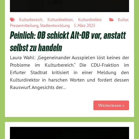
Kulturbereich
,
Kulturdirektion
,
Kulturdirektor
Kultur
,
Pressemitteilung
,
Stadtentwicklung
5. März 2025
Peinlich: OB schickt Alt-OB vor, anstatt
selbst zu handeln
Laura Wahl: „Gegeneinander Ausspielen löst keines der
Probleme im Kulturbereich.“ Die CDU-Fraktion im
Erfurter Stadtrat kritisiert in einer Meldung den
Kulturdirektor in harschen Worten und fordert dessen
Rauswurf. Angesichts der…
Weiterlesen »