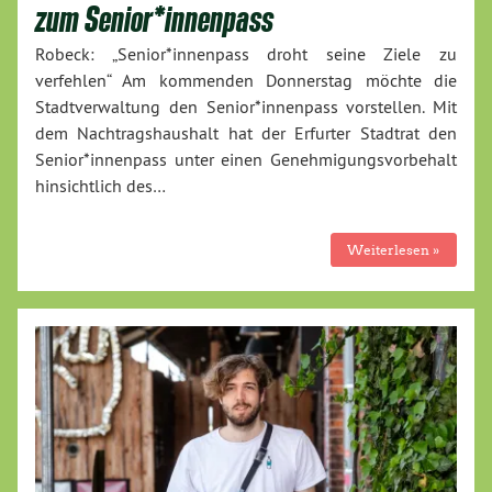
zum Senior*innenpass
Robeck: „Senior*innenpass droht seine Ziele zu
verfehlen“ Am kommenden Donnerstag möchte die
Stadtverwaltung den Senior*innenpass vorstellen. Mit
dem Nachtragshaushalt hat der Erfurter Stadtrat den
Senior*innenpass unter einen Genehmigungsvorbehalt
hinsichtlich des…
Weiterlesen »