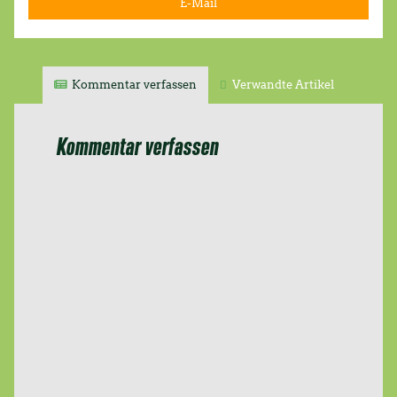
E-Mail
Kommentar verfassen
Verwandte Artikel
Kommentar verfassen