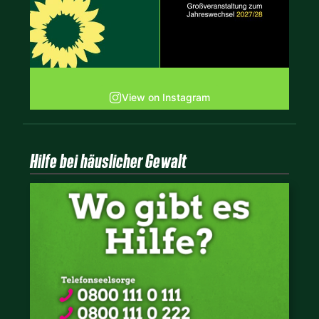
View on Instagram
Hilfe bei häuslicher Gewalt