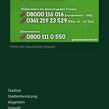
Hilfe bei häuslicher Gewalt
Stadtrat
Stadtentwicklung
Allgemein
Umwelt