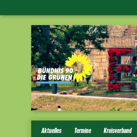
Aktuelles
Termine
Kreisverband