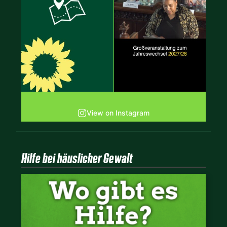
View on Instagram
Hilfe bei häuslicher Gewalt