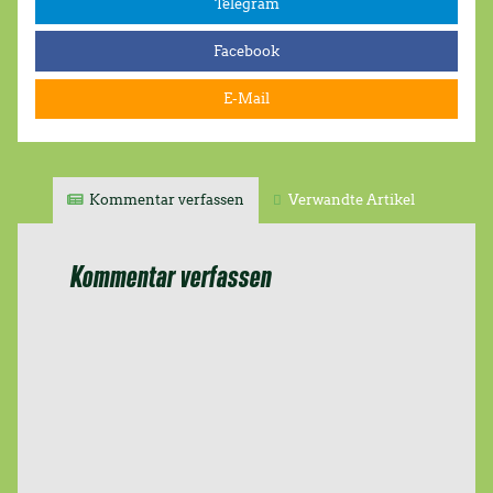
Telegram
Facebook
E-Mail
Kommentar verfassen
Verwandte Artikel
Kommentar verfassen