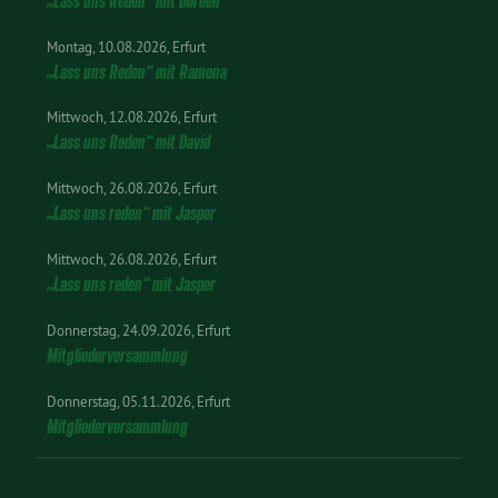
„Lass uns Reden“ mit Doreen
Montag
10.08.2026
Erfurt
„Lass uns Reden“ mit Ramona
Mittwoch
12.08.2026
Erfurt
„Lass uns Reden“ mit David
Mittwoch
26.08.2026
Erfurt
„Lass uns reden“ mit Jasper
Mittwoch
26.08.2026
Erfurt
„Lass uns reden“ mit Jasper
Donnerstag
24.09.2026
Erfurt
Mitgliederversammlung
Donnerstag
05.11.2026
Erfurt
Mitgliederversammlung