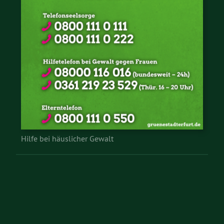
Hilfe bei häuslicher Gewalt