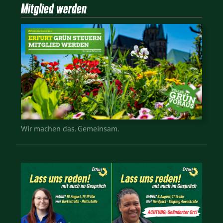
Mitglied werden
Wir machen das. Gemeinsam.