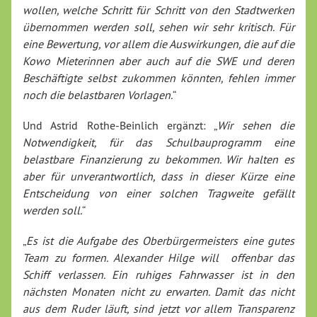
wollen, welche Schritt für Schritt von den Stadtwerken
übernommen werden soll, sehen wir sehr kritisch. Für
eine Bewertung, vor allem die Auswirkungen, die auf die
Kowo Mieter
innen aber auch auf die SWE und deren
Beschäftigte selbst zukommen könnten, fehlen immer
noch die belastbaren Vorlagen.
“
Und Astrid Rothe-Beinlich ergänzt: „
Wir sehen die
Notwendigkeit, für das Schulbauprogramm eine
belastbare Finanzierung zu bekommen. Wir halten es
aber für unverantwortlich, dass in dieser Kürze eine
Entscheidung von einer solchen Tragweite gefällt
werden soll.
“
„
Es ist die Aufgabe des Oberbürgermeisters eine gutes
Team zu formen. Alexander Hilge will offenbar das
Schiff verlassen. Ein ruhiges Fahrwasser ist in den
nächsten Monaten nicht zu erwarten. Damit das nicht
aus dem Ruder läuft, sind jetzt vor allem Transparenz