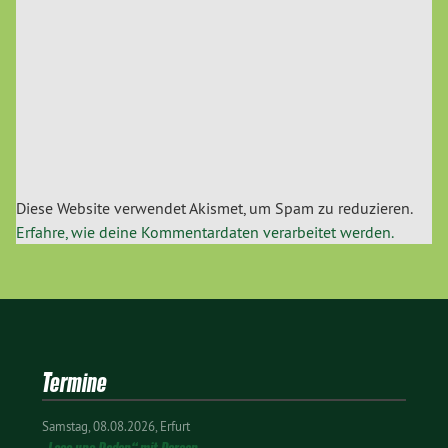
Diese Website verwendet Akismet, um Spam zu reduzieren.
Erfahre, wie deine Kommentardaten verarbeitet werden.
Termine
Samstag
08.08.2026
Erfurt