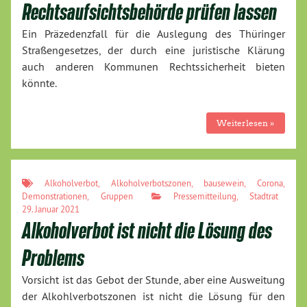
Rechtsaufsichtsbehörde prüfen lassen
Ein Präzedenzfall für die Auslegung des Thüringer
Straßengesetzes, der durch eine juristische Klärung
auch anderen Kommunen Rechtssicherheit bieten
könnte.
Weiterlesen »
Alkoholverbot
,
Alkoholverbotszonen
,
bausewein
,
Corona
,
Demonstrationen
,
Gruppen
Pressemitteilung
,
Stadtrat
29. Januar 2021
Alkoholverbot ist nicht die Lösung des
Problems
Vorsicht ist das Gebot der Stunde, aber eine Ausweitung
der Alkohlverbotszonen ist nicht die Lösung für den