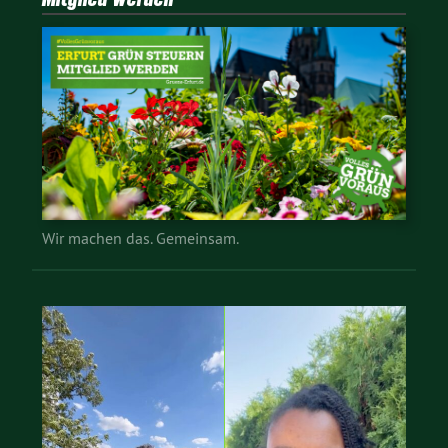
Wir machen das. Gemeinsam.