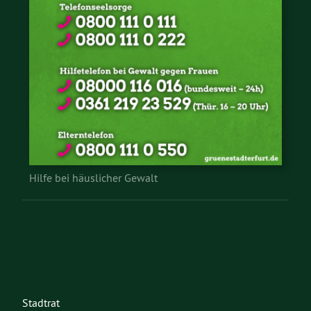
Hilfe bei häuslicher Gewalt
Stadtrat