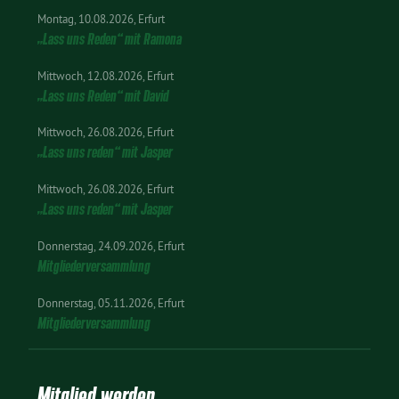
Montag
10.08.2026
Erfurt
„Lass uns Reden“ mit Ramona
Mittwoch
12.08.2026
Erfurt
„Lass uns Reden“ mit David
Mittwoch
26.08.2026
Erfurt
„Lass uns reden“ mit Jasper
Mittwoch
26.08.2026
Erfurt
„Lass uns reden“ mit Jasper
Donnerstag
24.09.2026
Erfurt
Mitgliederversammlung
Donnerstag
05.11.2026
Erfurt
Mitgliederversammlung
Mitglied werden