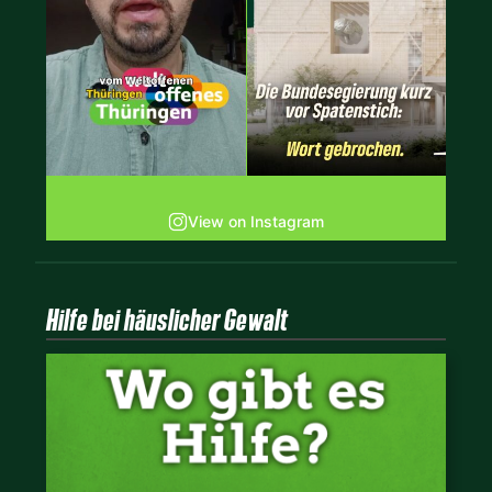
View on Instagram
Hilfe bei häuslicher Gewalt